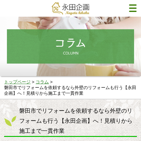
トップページ
コラム
磐田市でリフォームを依頼するなら外壁のリフォームも行う【永田
企画】へ！見積りから施工まで一貫作業
磐田市でリフォームを依頼するなら外壁のリ
フォームも行う【永田企画】へ！見積りから
施工まで一貫作業