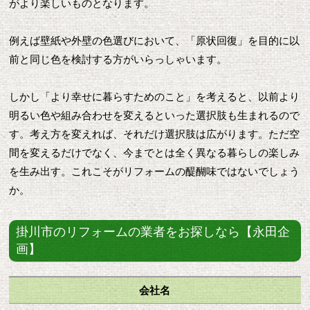
がより楽しいものとなります。
例えば壁紙や外壁の色選びにおいて、「原状回復」を目的に以
前と同じ色を検討する方がいらっしゃいます。
しかし「より幸せに暮らすためのこと」を考えると、以前より
明るい色や組み合わせを変えるといった選択肢も生まれるので
す。考え方を変えれば、それだけ選択肢は広がります。ただ空
間を変えるだけでなく、今までとは全く異なる暮らしの楽しみ
を生み出す。これこそがリフォームの醍醐味ではないでしょう
か。
掛川市のリフォームの業者をお探しなら【永田企
画】
会社名