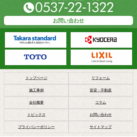
お問い合わせ
トップページ
リフォーム
施工事例
賃貸・不動産
会社概要
コラム
トピックス
お問い合わせ
プライバシーポリシー
サイトマップ