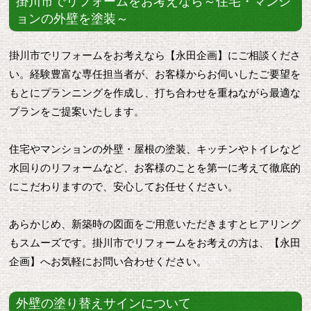
掛川市でリフォームをお考えなら～住宅・マンシ
ョンの外壁を塗装～
掛川市でリフォームをお考えなら【永田企画】にご相談くださ
い。経験豊富な専任担当者が、お客様からお伺いしたご要望を
もとにプランニングを作成し、打ち合わせを重ねながら最適な
プランをご提案いたします。
住宅やマンションの外壁・屋根の塗装、キッチンやトイレなど
水回りのリフォームなど、お客様のことを第一に考えて徹底的
にこだわりますので、安心してお任せください。
あらかじめ、新築時の図面をご用意いただきますとヒアリング
もスムーズです。掛川市でリフォームをお考えの方は、【永田
企画】へお気軽にお問い合わせください。
外壁の塗り替えサインについて